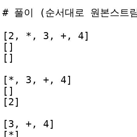
# 풀이 (순서대로 원본스트림
[2, *, 3, +, 4]

[]

[]

[*, 3, +, 4]

[]

[2]

[3, +, 4]

[*]
