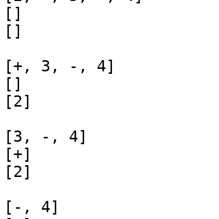
[]

[]

[+, 3, -, 4]

[]

[2]

[3, -, 4]

[+]

[2]

[-, 4]
