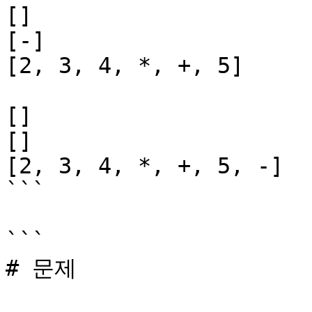
[]

[-]

[2, 3, 4, *, +, 5]

[]

[]

[2, 3, 4, *, +, 5, -]

```

```

# 문제
