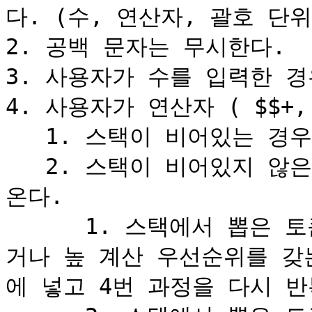
다. (수, 연산자, 괄호 단위
2. 공백 문자는 무시한다.

3. 사용자가 수를 입력한 경
4. 사용자가 연산자 ( $$+, 
   1. 스택이 비어있는 경우 스택에 push한다.

   2. 스택이 비어있지 않은 경우 pop하여 맨 뒤 토큰을 가져
온다.

      1. 스택에서 뽑은 토큰이 사용자가 입력한 연산자와 같
거나 높 계산 우선순위를 갖
에 넣고 4번 과정을 다시 반