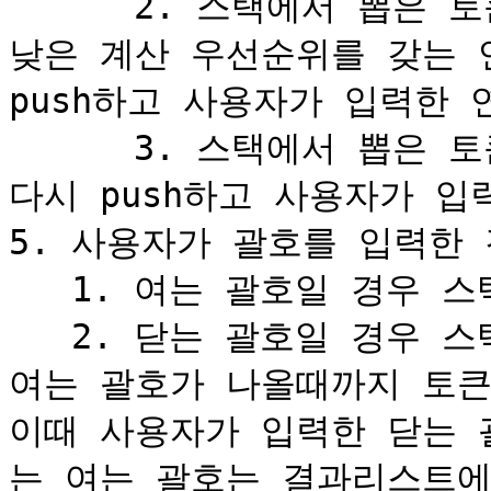
      2. 스택에서 뽑은 토큰이 사용자가 입력한 연산자보다 
낮은 계산 우선순위를 갖는 
push하고 사용자가 입력한 연
      3. 스택에서 뽑은 토큰이 여는 괄호이면 토큰을 스텍에 
다시 push하고 사용자가 입력
5. 사용자가 괄호를 입력한 
   1. 여는 괄호일 경우 스택에 push한다.

   2. 닫는 괄호일 경우 스택에서 닫는 괄호와 쌍을 이루는 
여는 괄호가 나올때까지 토큰을
이때 사용자가 입력한 닫는 
는 여는 괄호는 결과리스트에 