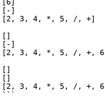
[6]

[-]

[2, 3, 4, *, 5, /, +]

[]

[-]

[2, 3, 4, *, 5, /, +, 6]
[]

[]

[2, 3, 4, *, 5, /, +, 6,
```
