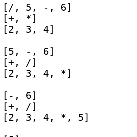
[/, 5, -, 6]

[+, *]

[2, 3, 4]

[5, -, 6]

[+, /]

[2, 3, 4, *]

[-, 6]

[+, /]

[2, 3, 4, *, 5]
