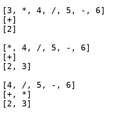
[3, *, 4, /, 5, -, 6]

[+]

[2]

[*, 4, /, 5, -, 6]

[+]

[2, 3]

[4, /, 5, -, 6]

[+, *]

[2, 3]
