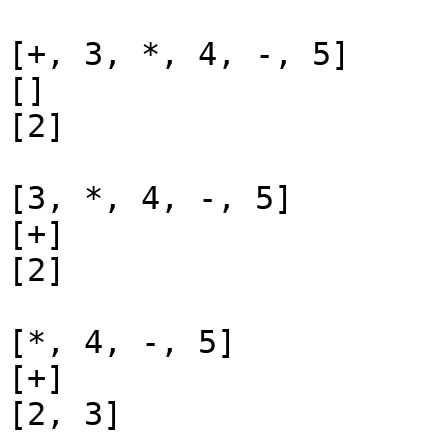
[+, 3, *, 4, -, 5]

[]

[2]

[3, *, 4, -, 5]

[+]

[2]

[*, 4, -, 5]

[+]

[2, 3]
